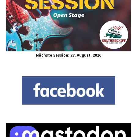
Nächste Session: 27. August. 2026