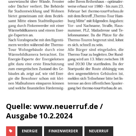
Quelle: www.neuerruf.de /
Ausgabe 10.2.2024
ENERGIE
FINKENWERDER
NEUERRUF