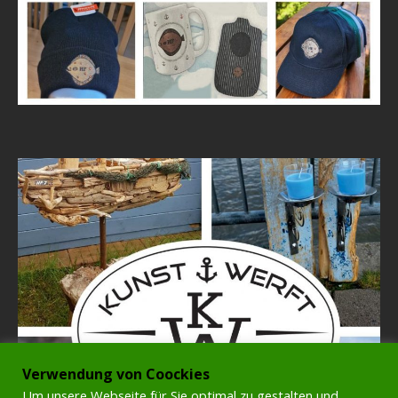
Verwendung von Coockies
Um unsere Webseite für Sie optimal zu gestalten und