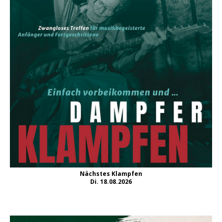
Nächstes Klampfen
Di. 18.08.2026