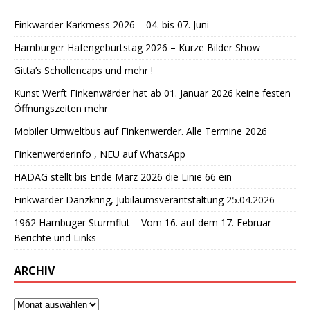
Finkwarder Karkmess 2026 – 04. bis 07. Juni
Hamburger Hafengeburtstag 2026 – Kurze Bilder Show
Gitta’s Schollencaps und mehr !
Kunst Werft Finkenwärder hat ab 01. Januar 2026 keine festen
Öffnungszeiten mehr
Mobiler Umweltbus auf Finkenwerder. Alle Termine 2026
Finkenwerderinfo , NEU auf WhatsApp
HADAG stellt bis Ende März 2026 die Linie 66 ein
Finkwarder Danzkring, Jubiläumsverantstaltung 25.04.2026
1962 Hambuger Sturmflut – Vom 16. auf dem 17. Februar –
Berichte und Links
ARCHIV