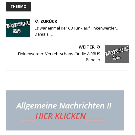
THERMO
ZURÜCK
Es war einmal der CB Funk auf Finkenwerder…
Damals….
WEITER
Finkenwerder: Verkehrschaos für die AIRBUS
Pendler