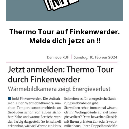
Thermo Tour auf Finkenwerder.
Melde dich jetzt an !!