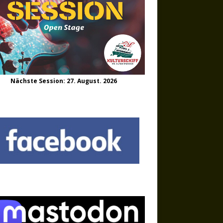
Nächste Session: 27. August. 2026