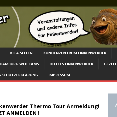
KITA SEITEN
KUNDENZENTRUM FINKENWERDER
HAMBURG WEB CAMS
HOTELS FINKENWERDER
GEZEIT
NSCHUTZERKLÄRUNG
IMPRESSUM
kenwerder Thermo Tour Anmeldung!
ZT ANMELDEN !