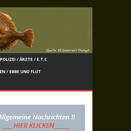
POLIZEI / ÄRZTE / E.T.C
EN / EBBE UND FLUT