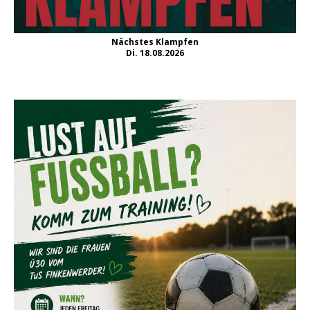
Nächstes Klampfen
Di. 18.08.2026