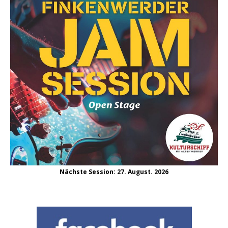
Nächste Session: 27. August. 2026