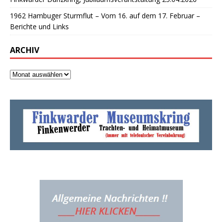
1962 Hambuger Sturmflut – Vom 16. auf dem 17. Februar –
Berichte und Links
ARCHIV