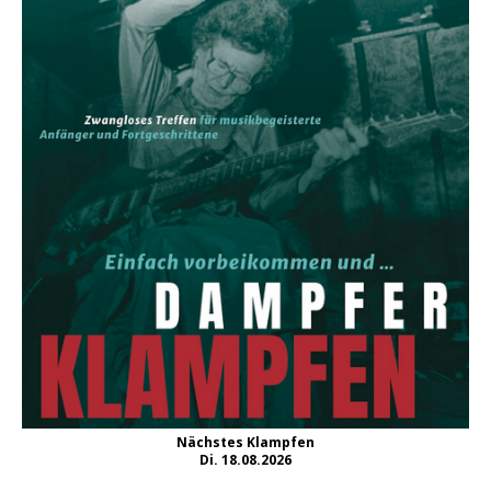
Nächstes Klampfen
Di. 18.08.2026