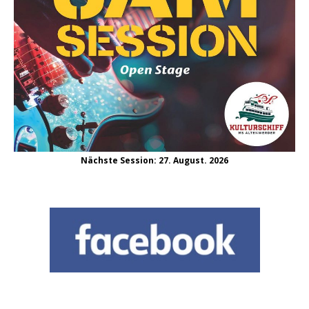
Nächste Session: 27. August. 2026