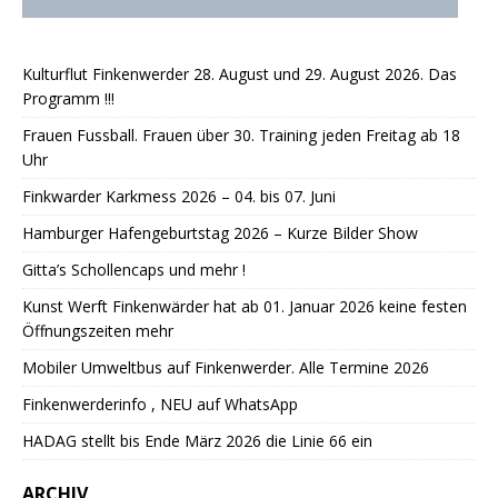
Kulturflut Finkenwerder 28. August und 29. August 2026. Das
Programm !!!
Frauen Fussball. Frauen über 30. Training jeden Freitag ab 18
Uhr
Finkwarder Karkmess 2026 – 04. bis 07. Juni
Hamburger Hafengeburtstag 2026 – Kurze Bilder Show
Gitta’s Schollencaps und mehr !
Kunst Werft Finkenwärder hat ab 01. Januar 2026 keine festen
Öffnungszeiten mehr
Mobiler Umweltbus auf Finkenwerder. Alle Termine 2026
Finkenwerderinfo , NEU auf WhatsApp
HADAG stellt bis Ende März 2026 die Linie 66 ein
ARCHIV