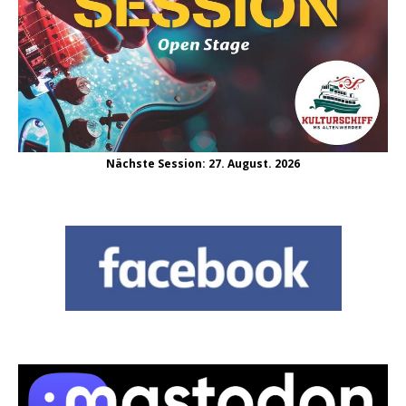
Nächste Session: 27. August. 2026