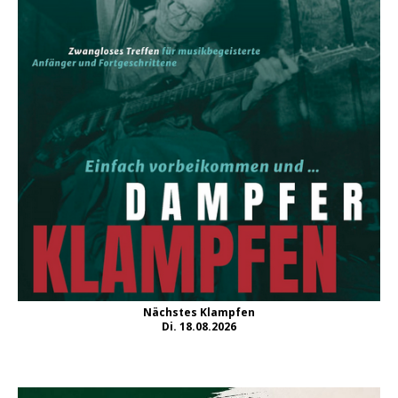
Nächstes Klampfen
Di. 18.08.2026