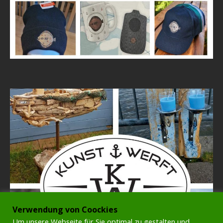
Verwendung von Coockies
Um unsere Webseite für Sie optimal zu gestalten und