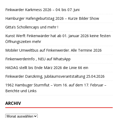
Finkwarder Karkmess 2026 – 04. bis 07. Juni
Hamburger Hafengeburtstag 2026 – Kurze Bilder Show
Gitta’s Schollencaps und mehr !
Kunst Werft Finkenwärder hat ab 01. Januar 2026 keine festen
Öffnungszeiten mehr
Mobiler Umweltbus auf Finkenwerder. Alle Termine 2026
Finkenwerderinfo , NEU auf WhatsApp
HADAG stellt bis Ende März 2026 die Linie 66 ein
Finkwarder Danzkring, Jubiläumsverantstaltung 25.04.2026
1962 Hambuger Sturmflut – Vom 16. auf dem 17. Februar –
Berichte und Links
ARCHIV