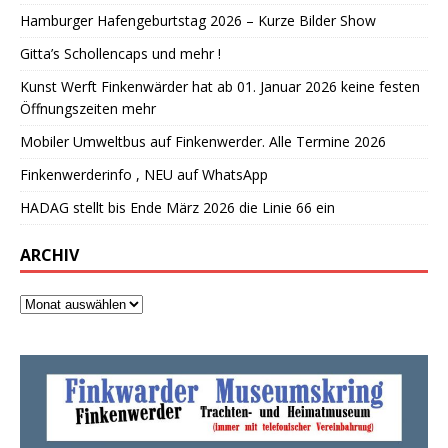
Hamburger Hafengeburtstag 2026 – Kurze Bilder Show
Gitta’s Schollencaps und mehr !
Kunst Werft Finkenwärder hat ab 01. Januar 2026 keine festen
Öffnungszeiten mehr
Mobiler Umweltbus auf Finkenwerder. Alle Termine 2026
Finkenwerderinfo , NEU auf WhatsApp
HADAG stellt bis Ende März 2026 die Linie 66 ein
ARCHIV