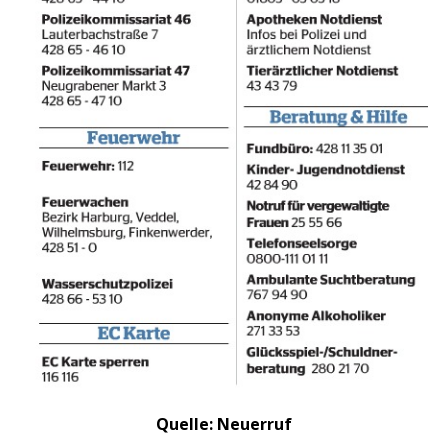
Quelle: Neuerruf