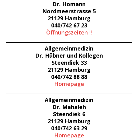
Dr. Homann
Nordmeerstrasse 5
21129 Hamburg
040/742 67 23
Öffnungszeiten !!
Allgemeinmedizin
Dr. Hübner und Kollegen
Steendiek 33
21129 Hamburg
040/742 88 88
Homepage
Allgemeinmedizin
Dr. Mahaleh
Steendiek 6
21129 Hamburg
040/742 63 29
Homepage