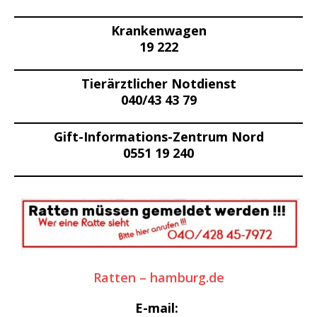
Krankenwagen
19 222
Tierärztlicher Notdienst
040/43 43 79
Gift-Informations-Zentrum Nord
0551 19 240
Ratten – hamburg.de
E-mail: