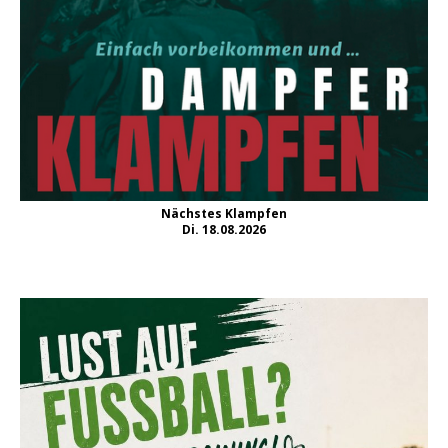
Nächstes Klampfen
Di. 18.08.2026