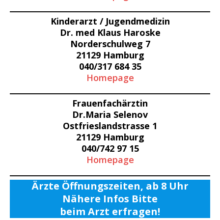
Kinderarzt / Jugendmedizin
Dr. med Klaus Haroske
Norderschulweg 7
21129 Hamburg
040/317 684 35
Homepage
Frauenfachärztin
Dr.Maria Selenov
Ostfrieslandstrasse 1
21129 Hamburg
040/742 97 15
Homepage
Ärzte Öffnungszeiten, ab 8 Uhr
Nähere Infos Bitte
beim Arzt erfragen!