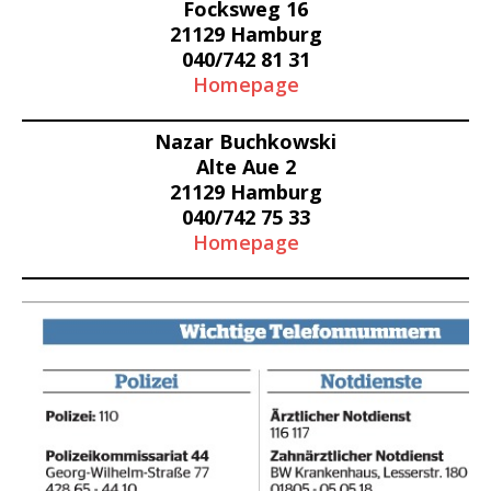
Focksweg 16
21129 Hamburg
040/742 81 31
Homepage
Nazar Buchkowski
Alte Aue 2
21129 Hamburg
040/742 75 33
Homepage