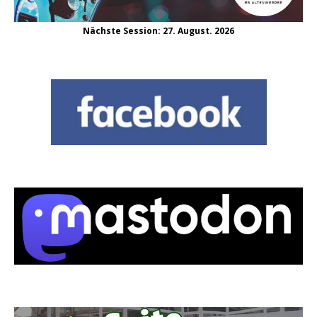
Nächste Session: 27. August. 2026