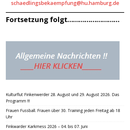
schaedlingsbekaempfung@hu.hamburg.de
Fortsetzung folgt………………………
Kulturflut Finkenwerder 28. August und 29. August 2026. Das
Programm !!!
Frauen Fussball. Frauen über 30. Training jeden Freitag ab 18
Uhr
Finkwarder Karkmess 2026 – 04. bis 07. Juni