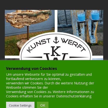
Verwendung von Coockies
Um unsere Webseite für Sie optimal zu gestalten und
fortlaufend verbessern zu können,
verwenden wir Cookies. Durch die weitere Nutzung der
Webseite stimmen Sie der
Verwendung von Cookies zu. Weitere Informationen zu
Cookies erhalten Sie in unserer Datenschutzerklärung
OK
Cookie Settings