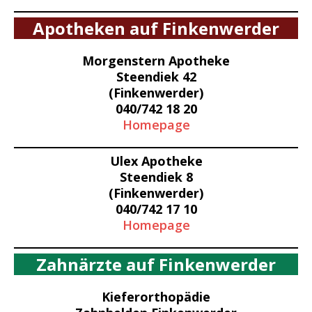
Apotheken auf Finkenwerder
Morgenstern Apotheke
Steendiek 42
(Finkenwerder)
040/742 18 20
Homepage
Ulex Apotheke
Steendiek 8
(Finkenwerder)
040/742 17 10
Homepage
Zahnärzte auf Finkenwerder
Kieferorthopädie