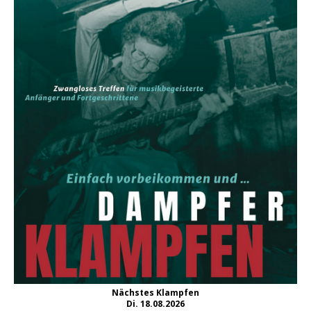
Nächstes Klampfen
Di. 18.08.2026