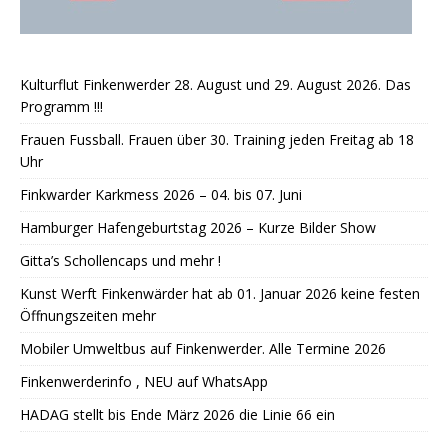
Kulturflut Finkenwerder 28. August und 29. August 2026. Das
Programm !!!
Frauen Fussball. Frauen über 30. Training jeden Freitag ab 18
Uhr
Finkwarder Karkmess 2026 – 04. bis 07. Juni
Hamburger Hafengeburtstag 2026 – Kurze Bilder Show
Gitta’s Schollencaps und mehr !
Kunst Werft Finkenwärder hat ab 01. Januar 2026 keine festen
Öffnungszeiten mehr
Mobiler Umweltbus auf Finkenwerder. Alle Termine 2026
Finkenwerderinfo , NEU auf WhatsApp
HADAG stellt bis Ende März 2026 die Linie 66 ein