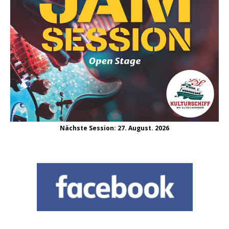
Nächste Session: 27. August. 2026