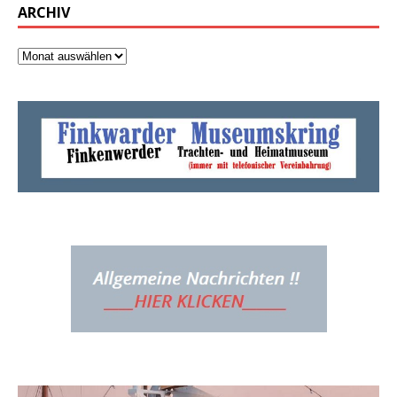
ARCHIV