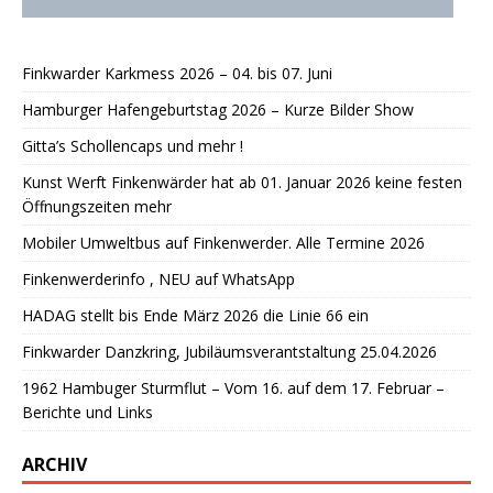
Finkwarder Karkmess 2026 – 04. bis 07. Juni
Hamburger Hafengeburtstag 2026 – Kurze Bilder Show
Gitta’s Schollencaps und mehr !
Kunst Werft Finkenwärder hat ab 01. Januar 2026 keine festen
Öffnungszeiten mehr
Mobiler Umweltbus auf Finkenwerder. Alle Termine 2026
Finkenwerderinfo , NEU auf WhatsApp
HADAG stellt bis Ende März 2026 die Linie 66 ein
Finkwarder Danzkring, Jubiläumsverantstaltung 25.04.2026
1962 Hambuger Sturmflut – Vom 16. auf dem 17. Februar –
Berichte und Links
ARCHIV