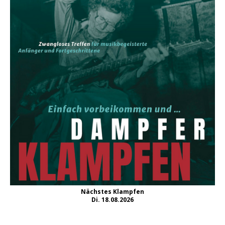
Nächstes Klampfen
Di. 18.08.2026