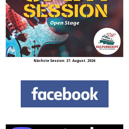
Nächste Session: 27. August. 2026