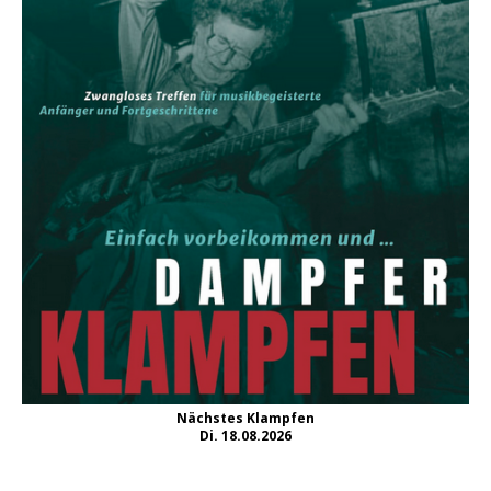
Nächstes Klampfen
Di. 18.08.2026