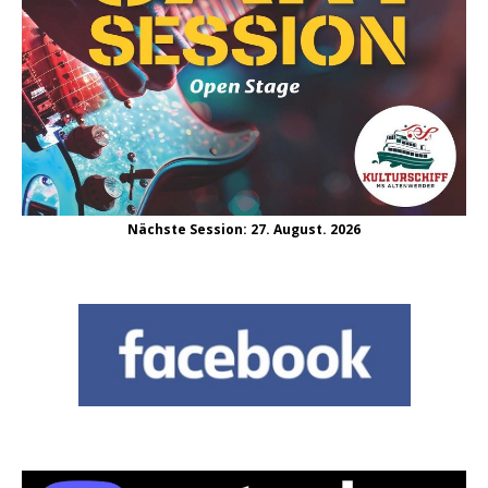
Nächste Session: 27. August. 2026