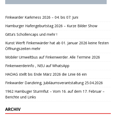
Finkwarder Karkmess 2026 – 04. bis 07. Juni
Hamburger Hafengeburtstag 2026 – Kurze Bilder Show
Gitta’s Schollencaps und mehr !
Kunst Werft Finkenwärder hat ab 01. Januar 2026 keine festen
Öffnungszeiten mehr
Mobiler Umweltbus auf Finkenwerder. Alle Termine 2026
Finkenwerderinfo , NEU auf WhatsApp
HADAG stellt bis Ende März 2026 die Linie 66 ein
Finkwarder Danzkring, Jubiläumsverantstaltung 25.04.2026
1962 Hambuger Sturmflut – Vom 16. auf dem 17. Februar –
Berichte und Links
ARCHIV