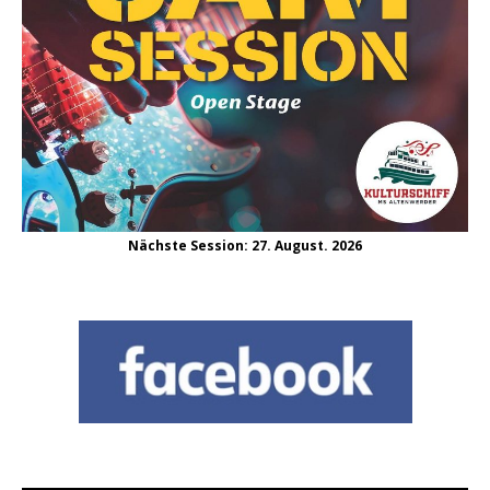
Nächste Session: 27. August. 2026