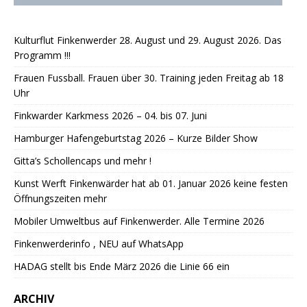
Kulturflut Finkenwerder 28. August und 29. August 2026. Das
Programm !!!
Frauen Fussball. Frauen über 30. Training jeden Freitag ab 18
Uhr
Finkwarder Karkmess 2026 – 04. bis 07. Juni
Hamburger Hafengeburtstag 2026 – Kurze Bilder Show
Gitta’s Schollencaps und mehr !
Kunst Werft Finkenwärder hat ab 01. Januar 2026 keine festen
Öffnungszeiten mehr
Mobiler Umweltbus auf Finkenwerder. Alle Termine 2026
Finkenwerderinfo , NEU auf WhatsApp
HADAG stellt bis Ende März 2026 die Linie 66 ein
ARCHIV