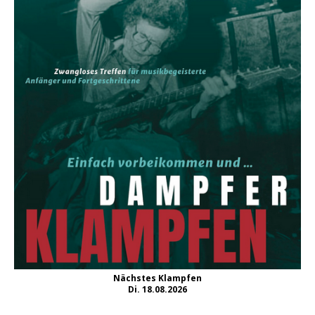
Nächstes Klampfen
Di. 18.08.2026