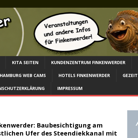
KITA SEITEN
KUNDENZENTRUM FINKENWERDER
HAMBURG WEB CAMS
HOTELS FINKENWERDER
GEZEIT
NSCHUTZERKLÄRUNG
IMPRESSUM
kenwerder: Baubesichtigung am
tlichen Ufer des Steendiekkanal mit