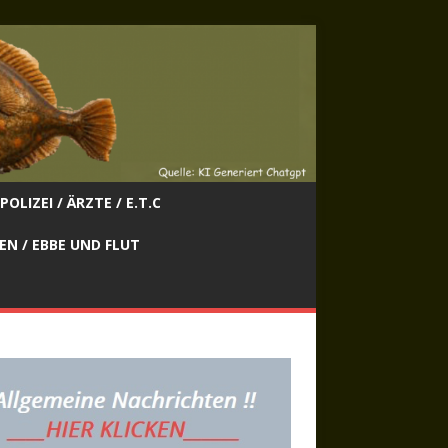
POLIZEI / ÄRZTE / E.T.C
EN / EBBE UND FLUT