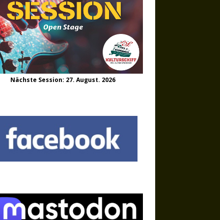
Nächste Session: 27. August. 2026