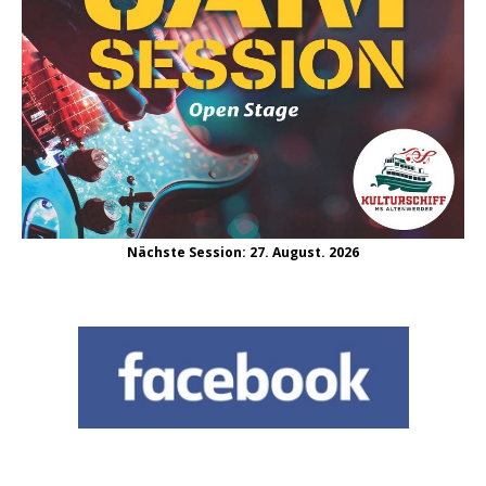
Nächste Session: 27. August. 2026