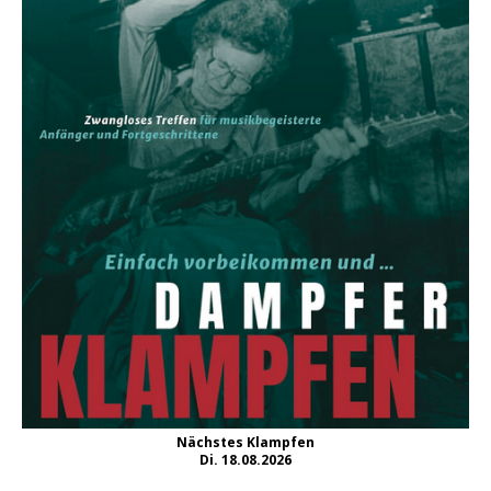
Nächstes Klampfen
Di. 18.08.2026