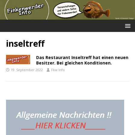
inseltreff
Das Restaurant Inseltreff hat einen neuen
Besitzer. Bei gleichen Konditionen.
19. September 2022
Fkw Info