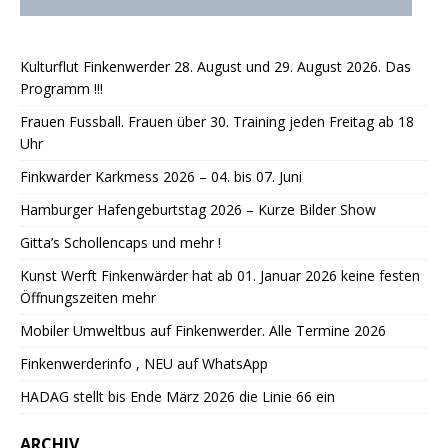
Kulturflut Finkenwerder 28. August und 29. August 2026. Das
Programm !!!
Frauen Fussball. Frauen über 30. Training jeden Freitag ab 18
Uhr
Finkwarder Karkmess 2026 – 04. bis 07. Juni
Hamburger Hafengeburtstag 2026 – Kurze Bilder Show
Gitta’s Schollencaps und mehr !
Kunst Werft Finkenwärder hat ab 01. Januar 2026 keine festen
Öffnungszeiten mehr
Mobiler Umweltbus auf Finkenwerder. Alle Termine 2026
Finkenwerderinfo , NEU auf WhatsApp
HADAG stellt bis Ende März 2026 die Linie 66 ein
ARCHIV