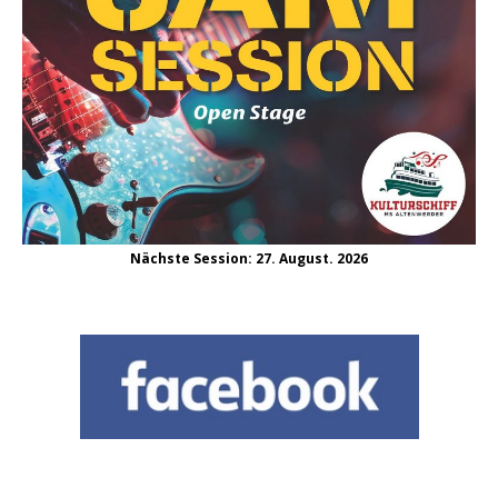
Nächste Session: 27. August. 2026