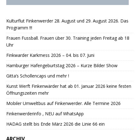
Kulturflut Finkenwerder 28. August und 29. August 2026. Das
Programm !!!
Frauen Fussball. Frauen über 30. Training jeden Freitag ab 18
Uhr
Finkwarder Karkmess 2026 – 04. bis 07. Juni
Hamburger Hafengeburtstag 2026 – Kurze Bilder Show
Gitta’s Schollencaps und mehr !
Kunst Werft Finkenwärder hat ab 01. Januar 2026 keine festen
Öffnungszeiten mehr
Mobiler Umweltbus auf Finkenwerder. Alle Termine 2026
Finkenwerderinfo , NEU auf WhatsApp
HADAG stellt bis Ende März 2026 die Linie 66 ein
ARCHIV