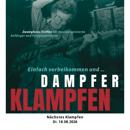
Nächstes Klampfen
Di. 18.08.2026