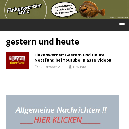
gestern und heute
Finkenwerder: Gestern und Heute.
Netzfund bei Youtube. Klasse Video!!
12. Oktober 2021
Fkw Info