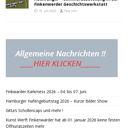
Finkenwerder Geschichtswerkstatt
19. Juli 2020
Fkw Info
Finkwarder Karkmess 2026 – 04. bis 07. Juni
Hamburger Hafengeburtstag 2026 – Kurze Bilder Show
Gitta’s Schollencaps und mehr !
Kunst Werft Finkenwärder hat ab 01. Januar 2026 keine festen
Öffnungszeiten mehr