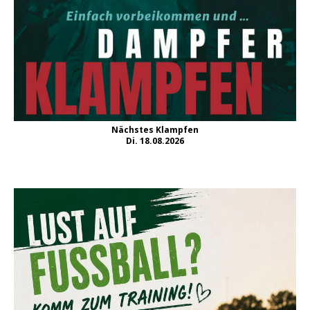
Nächstes Klampfen
Di. 18.08.2026