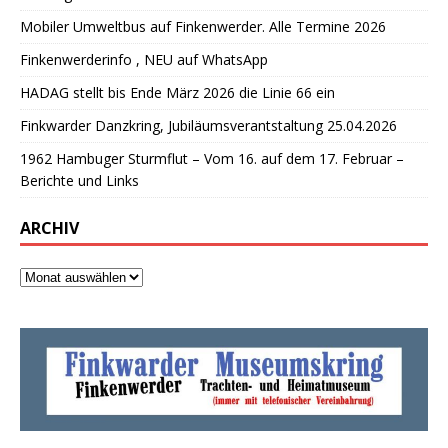
Mobiler Umweltbus auf Finkenwerder. Alle Termine 2026
Finkenwerderinfo , NEU auf WhatsApp
HADAG stellt bis Ende März 2026 die Linie 66 ein
Finkwarder Danzkring, Jubiläumsverantstaltung 25.04.2026
1962 Hambuger Sturmflut – Vom 16. auf dem 17. Februar –
Berichte und Links
ARCHIV