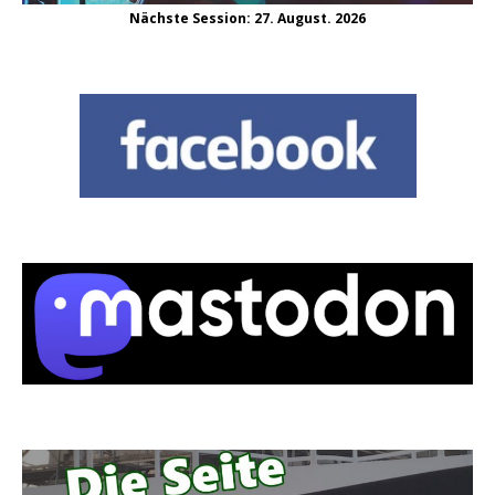
Nächste Session: 27. August. 2026