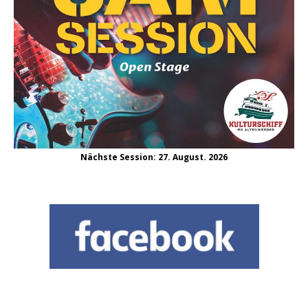
Nächste Session: 27. August. 2026