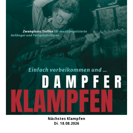
Nächstes Klampfen
Di. 18.08.2026