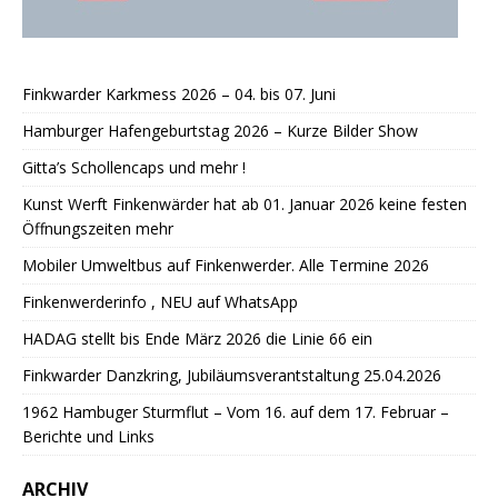
Finkwarder Karkmess 2026 – 04. bis 07. Juni
Hamburger Hafengeburtstag 2026 – Kurze Bilder Show
Gitta’s Schollencaps und mehr !
Kunst Werft Finkenwärder hat ab 01. Januar 2026 keine festen
Öffnungszeiten mehr
Mobiler Umweltbus auf Finkenwerder. Alle Termine 2026
Finkenwerderinfo , NEU auf WhatsApp
HADAG stellt bis Ende März 2026 die Linie 66 ein
Finkwarder Danzkring, Jubiläumsverantstaltung 25.04.2026
1962 Hambuger Sturmflut – Vom 16. auf dem 17. Februar –
Berichte und Links
ARCHIV