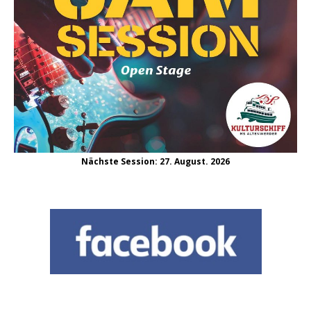
Nächste Session: 27. August. 2026