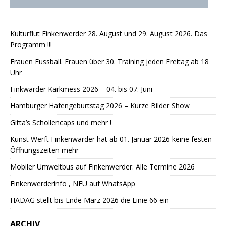
Kulturflut Finkenwerder 28. August und 29. August 2026. Das
Programm !!!
Frauen Fussball. Frauen über 30. Training jeden Freitag ab 18
Uhr
Finkwarder Karkmess 2026 – 04. bis 07. Juni
Hamburger Hafengeburtstag 2026 – Kurze Bilder Show
Gitta’s Schollencaps und mehr !
Kunst Werft Finkenwärder hat ab 01. Januar 2026 keine festen
Öffnungszeiten mehr
Mobiler Umweltbus auf Finkenwerder. Alle Termine 2026
Finkenwerderinfo , NEU auf WhatsApp
HADAG stellt bis Ende März 2026 die Linie 66 ein
ARCHIV