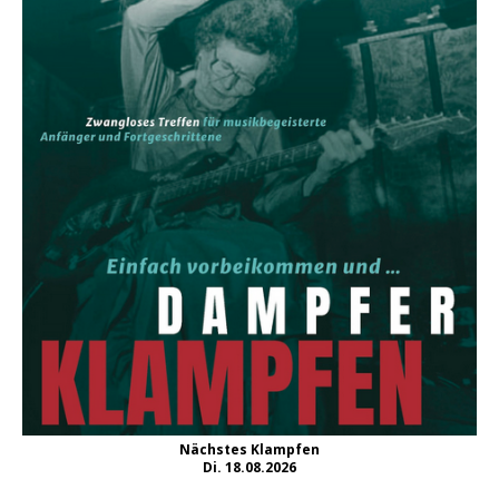
Nächstes Klampfen
Di. 18.08.2026