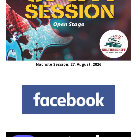
Nächste Session: 27. August. 2026