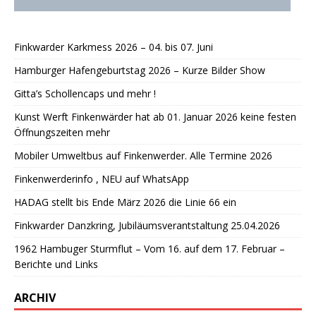
Finkwarder Karkmess 2026 – 04. bis 07. Juni
Hamburger Hafengeburtstag 2026 – Kurze Bilder Show
Gitta’s Schollencaps und mehr !
Kunst Werft Finkenwärder hat ab 01. Januar 2026 keine festen
Öffnungszeiten mehr
Mobiler Umweltbus auf Finkenwerder. Alle Termine 2026
Finkenwerderinfo , NEU auf WhatsApp
HADAG stellt bis Ende März 2026 die Linie 66 ein
Finkwarder Danzkring, Jubiläumsverantstaltung 25.04.2026
1962 Hambuger Sturmflut – Vom 16. auf dem 17. Februar –
Berichte und Links
ARCHIV