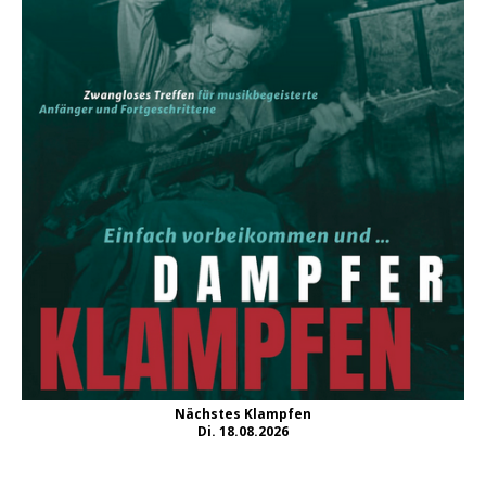
Nächstes Klampfen
Di. 18.08.2026