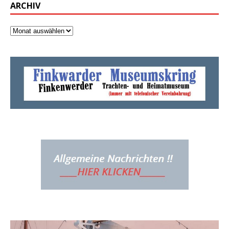
ARCHIV