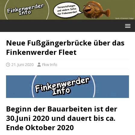
Neue Fußgängerbrücke über das
Finkenwerder Fleet
21. Juni 2020
Fkw Info
Beginn der Bauarbeiten ist der
30.Juni 2020 und dauert bis ca.
Ende Oktober 2020