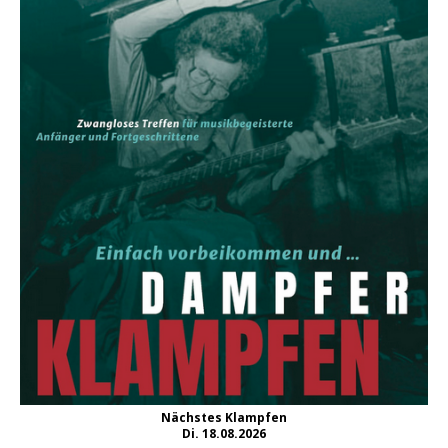
Nächstes Klampfen
Di. 18.08.2026