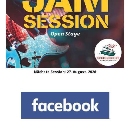
Nächste Session: 27. August. 2026