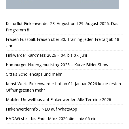
Kulturflut Finkenwerder 28. August und 29. August 2026. Das
Programm !!!
Frauen Fussball. Frauen über 30. Training jeden Freitag ab 18
Uhr
Finkwarder Karkmess 2026 – 04. bis 07. Juni
Hamburger Hafengeburtstag 2026 – Kurze Bilder Show
Gitta’s Schollencaps und mehr !
Kunst Werft Finkenwärder hat ab 01. Januar 2026 keine festen
Öffnungszeiten mehr
Mobiler Umweltbus auf Finkenwerder. Alle Termine 2026
Finkenwerderinfo , NEU auf WhatsApp
HADAG stellt bis Ende März 2026 die Linie 66 ein