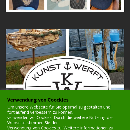
Verwendung von Coockies
Um unsere Webseite für Sie optimal zu gestalten und
fortlaufend verbessern zu können,
verwenden wir Cookies. Durch die weitere Nutzung der
Webseite stimmen Sie der
Verwendung von Cookies zu. Weitere Informationen zu