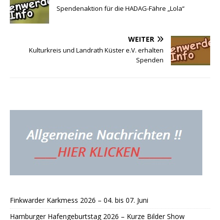
Spendenaktion für die HADAG-Fähre „Lola“
WEITER
Kulturkreis und Landrath Küster e.V. erhalten
Spenden
Finkwarder Karkmess 2026 – 04. bis 07. Juni
Hamburger Hafengeburtstag 2026 – Kurze Bilder Show