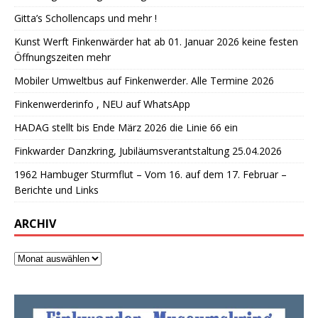
Gitta’s Schollencaps und mehr !
Kunst Werft Finkenwärder hat ab 01. Januar 2026 keine festen
Öffnungszeiten mehr
Mobiler Umweltbus auf Finkenwerder. Alle Termine 2026
Finkenwerderinfo , NEU auf WhatsApp
HADAG stellt bis Ende März 2026 die Linie 66 ein
Finkwarder Danzkring, Jubiläumsverantstaltung 25.04.2026
1962 Hambuger Sturmflut – Vom 16. auf dem 17. Februar –
Berichte und Links
ARCHIV