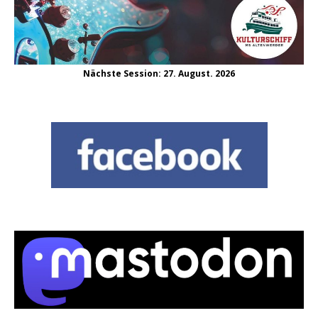
Nächste Session: 27. August. 2026