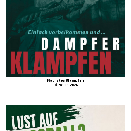
Nächstes Klampfen
Di. 18.08.2026