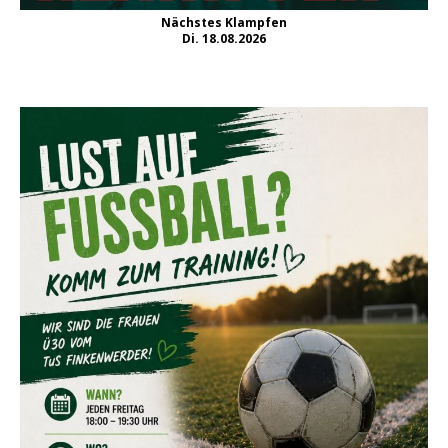
Nächstes Klampfen
Di. 18.08.2026