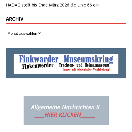
HADAG stellt bis Ende März 2026 die Linie 66 ein
ARCHIV