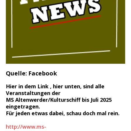
Quelle: Facebook
Hier in dem Link , hier unten, sind alle
Veranstaltungen der
MS Altenwerder/Kulturschiff bis Juli 2025
eingetragen.
Für jeden etwas dabei, schau doch mal rein.
http://www.ms-