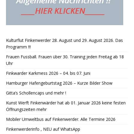
Kulturflut Finkenwerder 28. August und 29. August 2026. Das
Programm !!!
Frauen Fussball. Frauen über 30. Training jeden Freitag ab 18
Uhr
Finkwarder Karkmess 2026 – 04. bis 07. Juni
Hamburger Hafengeburtstag 2026 – Kurze Bilder Show
Gitta’s Schollencaps und mehr !
Kunst Werft Finkenwärder hat ab 01. Januar 2026 keine festen
Öffnungszeiten mehr
Mobiler Umweltbus auf Finkenwerder. Alle Termine 2026
Finkenwerderinfo , NEU auf WhatsApp