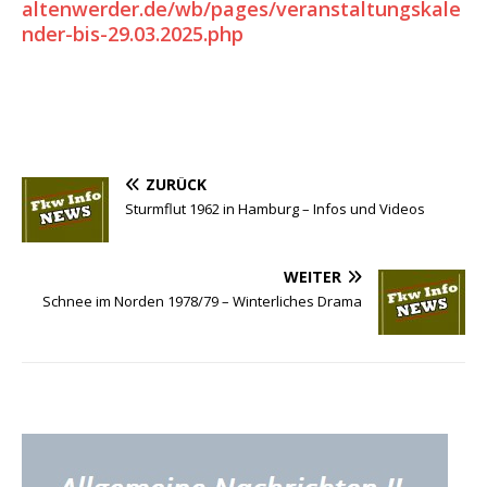
altenwerder.de/wb/pages/veranstaltungskale
nder-bis-29.03.2025.php
ZURÜCK
Sturmflut 1962 in Hamburg – Infos und Videos
WEITER
Schnee im Norden 1978/79 – Winterliches Drama