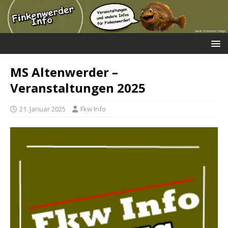
MS Altenwerder –
Veranstaltungen 2025
21. Januar 2025
Fkw Info