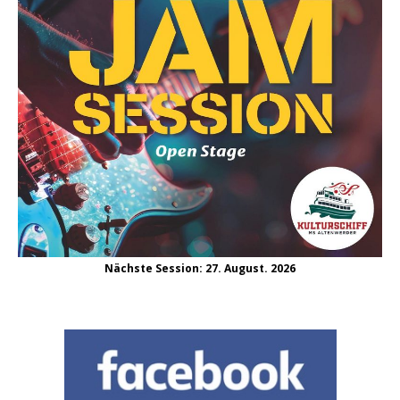
Nächste Session: 27. August. 2026