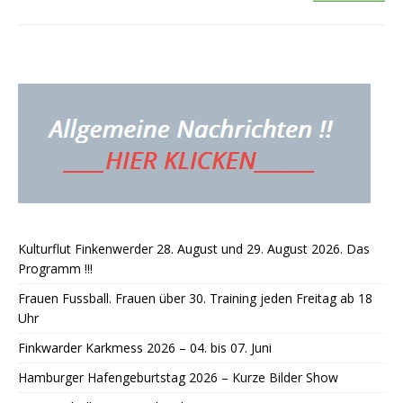
Kulturflut Finkenwerder 28. August und 29. August 2026. Das
Programm !!!
Frauen Fussball. Frauen über 30. Training jeden Freitag ab 18
Uhr
Finkwarder Karkmess 2026 – 04. bis 07. Juni
Hamburger Hafengeburtstag 2026 – Kurze Bilder Show