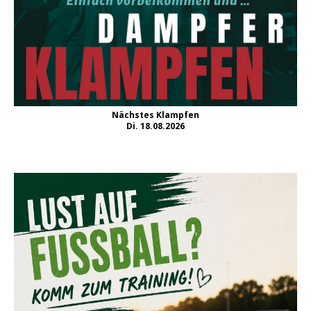
Nächstes Klampfen
Di. 18.08.2026