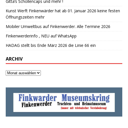
Gitta’s Schollencaps und mehr !
Kunst Werft Finkenwärder hat ab 01. Januar 2026 keine festen
Öffnungszeiten mehr
Mobiler Umweltbus auf Finkenwerder. Alle Termine 2026
Finkenwerderinfo , NEU auf WhatsApp
HADAG stellt bis Ende März 2026 die Linie 66 ein
ARCHIV