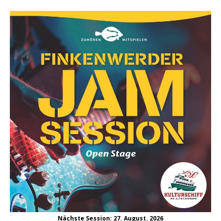
Nächste Session: 27. August. 2026