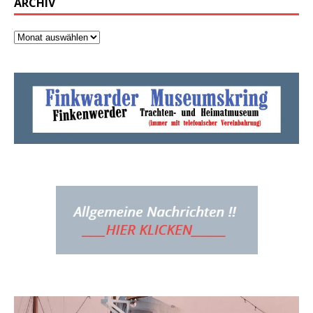
ARCHIV