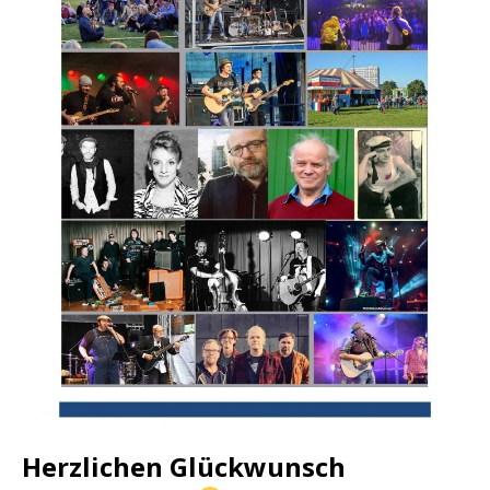
Herzlichen Glückwunsch