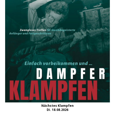
Nächstes Klampfen
Di. 18.08.2026