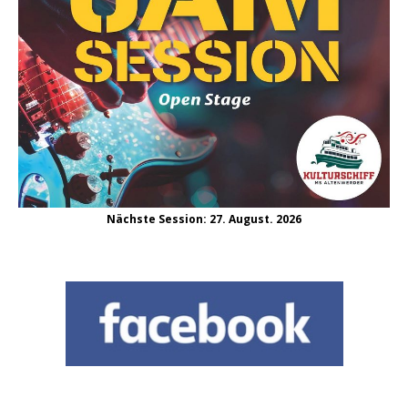
Nächste Session: 27. August. 2026