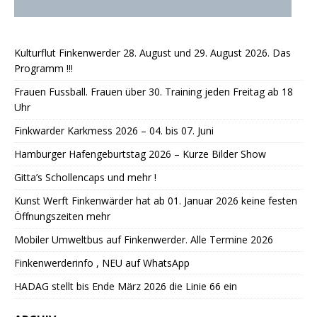
Kulturflut Finkenwerder 28. August und 29. August 2026. Das
Programm !!!
Frauen Fussball. Frauen über 30. Training jeden Freitag ab 18
Uhr
Finkwarder Karkmess 2026 – 04. bis 07. Juni
Hamburger Hafengeburtstag 2026 – Kurze Bilder Show
Gitta’s Schollencaps und mehr !
Kunst Werft Finkenwärder hat ab 01. Januar 2026 keine festen
Öffnungszeiten mehr
Mobiler Umweltbus auf Finkenwerder. Alle Termine 2026
Finkenwerderinfo , NEU auf WhatsApp
HADAG stellt bis Ende März 2026 die Linie 66 ein