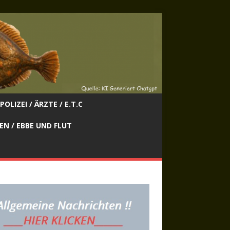
POLIZEI / ÄRZTE / E.T.C
EN / EBBE UND FLUT