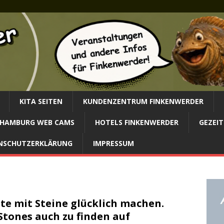
KITA SEITEN
KUNDENZENTRUM FINKENWERDER
HAMBURG WEB CAMS
HOTELS FINKENWERDER
GEZEIT
NSCHUTZERKLÄRUNG
IMPRESSUM
te mit Steine glücklich machen.
Stones auch zu finden auf