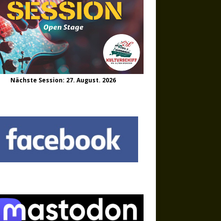
Nächste Session: 27. August. 2026