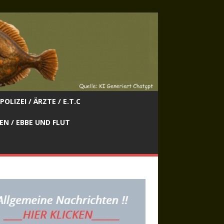
POLIZEI / ÄRZTE / E.T.C
EN / EBBE UND FLUT