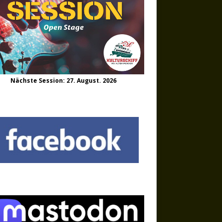
Nächste Session: 27. August. 2026