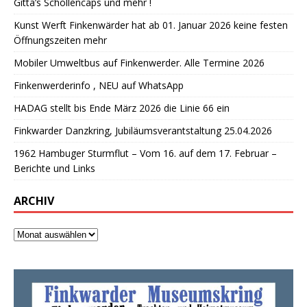
Gitta’s Schollencaps und mehr !
Kunst Werft Finkenwärder hat ab 01. Januar 2026 keine festen
Öffnungszeiten mehr
Mobiler Umweltbus auf Finkenwerder. Alle Termine 2026
Finkenwerderinfo , NEU auf WhatsApp
HADAG stellt bis Ende März 2026 die Linie 66 ein
Finkwarder Danzkring, Jubiläumsverantstaltung 25.04.2026
1962 Hambuger Sturmflut – Vom 16. auf dem 17. Februar –
Berichte und Links
ARCHIV