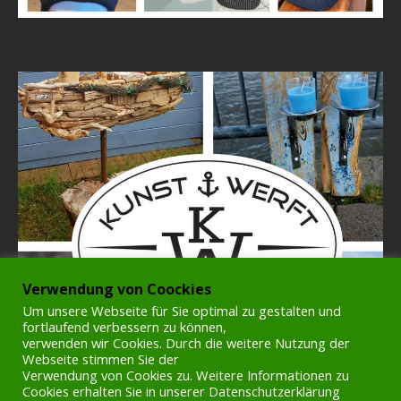
Verwendung von Coockies
Um unsere Webseite für Sie optimal zu gestalten und
fortlaufend verbessern zu können,
verwenden wir Cookies. Durch die weitere Nutzung der
Webseite stimmen Sie der
Verwendung von Cookies zu. Weitere Informationen zu
Cookies erhalten Sie in unserer Datenschutzerklärung