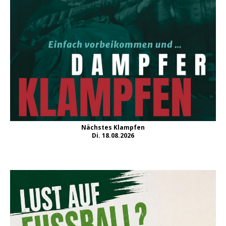
Nächstes Klampfen
Di. 18.08.2026