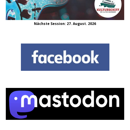
Nächste Session: 27. August. 2026