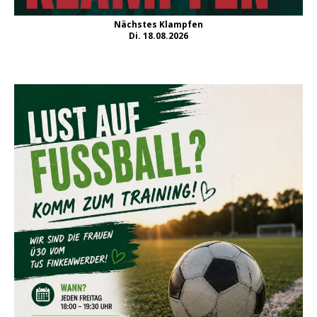
Nächstes Klampfen
Di. 18.08.2026