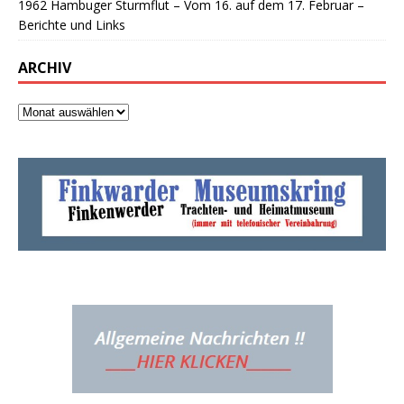
1962 Hambuger Sturmflut – Vom 16. auf dem 17. Februar –
Berichte und Links
ARCHIV