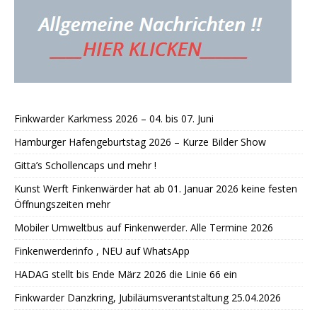
Finkwarder Karkmess 2026 – 04. bis 07. Juni
Hamburger Hafengeburtstag 2026 – Kurze Bilder Show
Gitta’s Schollencaps und mehr !
Kunst Werft Finkenwärder hat ab 01. Januar 2026 keine festen
Öffnungszeiten mehr
Mobiler Umweltbus auf Finkenwerder. Alle Termine 2026
Finkenwerderinfo , NEU auf WhatsApp
HADAG stellt bis Ende März 2026 die Linie 66 ein
Finkwarder Danzkring, Jubiläumsverantstaltung 25.04.2026