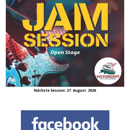
Nächste Session: 27. August. 2026