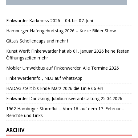
Finkwarder Karkmess 2026 – 04. bis 07. Juni
Hamburger Hafengeburtstag 2026 – Kurze Bilder Show
Gitta’s Schollencaps und mehr !
Kunst Werft Finkenwärder hat ab 01. Januar 2026 keine festen
Öffnungszeiten mehr
Mobiler Umweltbus auf Finkenwerder. Alle Termine 2026
Finkenwerderinfo , NEU auf WhatsApp
HADAG stellt bis Ende März 2026 die Linie 66 ein
Finkwarder Danzkring, Jubiläumsverantstaltung 25.04.2026
1962 Hambuger Sturmflut – Vom 16. auf dem 17. Februar –
Berichte und Links
ARCHIV