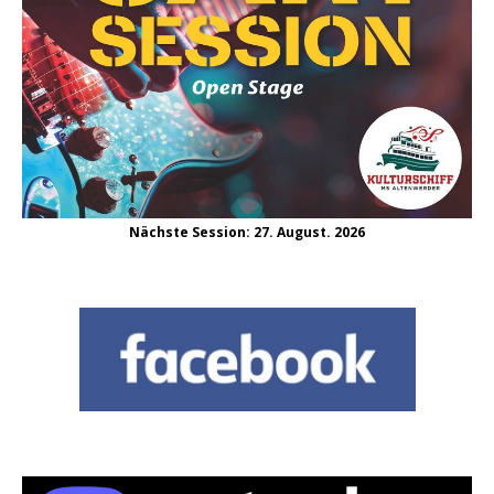
Nächste Session: 27. August. 2026